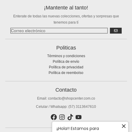
¡Mantente al tanto!
Enterate de todas las nuevas colecciones, ofertas y sorpresas que
tenemos para tí
SUSCRIBIR
Politicas
Términos y condiciones
Política de envío
Política de privacidad
Política de reembolso
Contacto
Email: contacto@shopcenter.com.co
Celular / Whatsapp: (57) 3113647610
¡¡Hola!! Estamos para