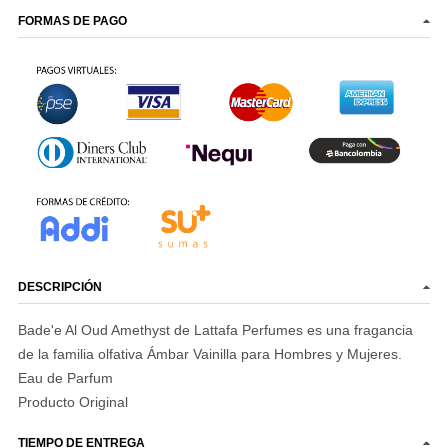
FORMAS DE PAGO
DESCRIPCIÓN
Bade'e Al Oud Amethyst
de
Lattafa Perfumes
es una fragancia
de la familia olfativa Ámbar Vainilla para Hombres y Mujeres.
Eau de Parfum
Producto Original
TIEMPO DE ENTREGA