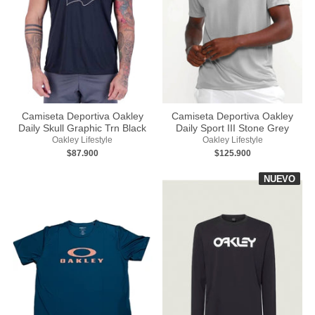
Camiseta Deportiva Oakley
Camiseta Deportiva Oakley
Daily Skull Graphic Trn Black
Daily Sport III Stone Grey
Oakley Lifestyle
Oakley Lifestyle
$87.900
$125.900
NUEVO