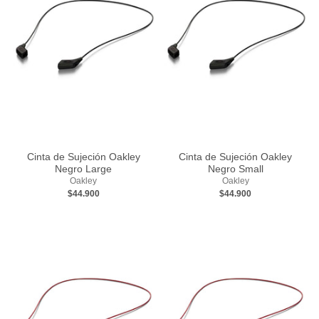
Cinta de Sujeción Oakley
Cinta de Sujeción Oakley
Negro Large
Negro Small
Oakley
Oakley
$44.900
$44.900