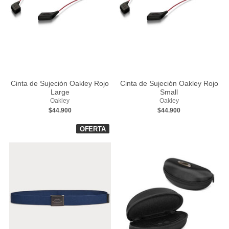
Cinta de Sujeción Oakley Rojo
Cinta de Sujeción Oakley Rojo
Large
Small
Oakley
Oakley
$44.900
$44.900
OFERTA