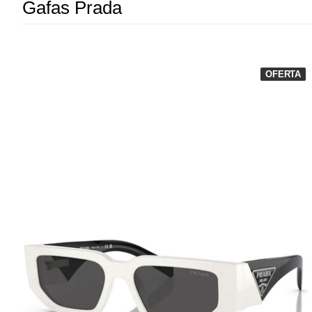
Gafas Prada
OFERTA