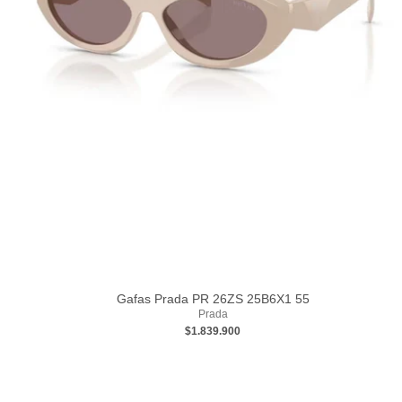
Gafas Prada PR 26ZS 25B6X1 55
Prada
$1.839.900