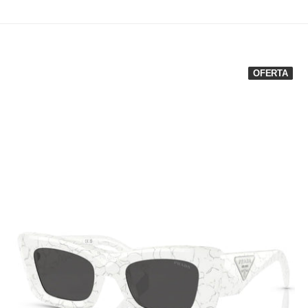
OFERTA