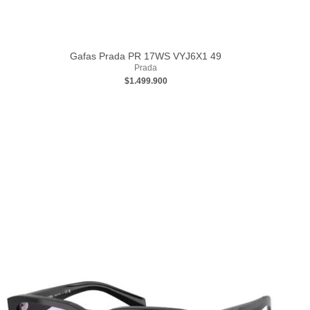
Gafas Prada PR 17WS VYJ6X1 49
Prada
$1.499.900