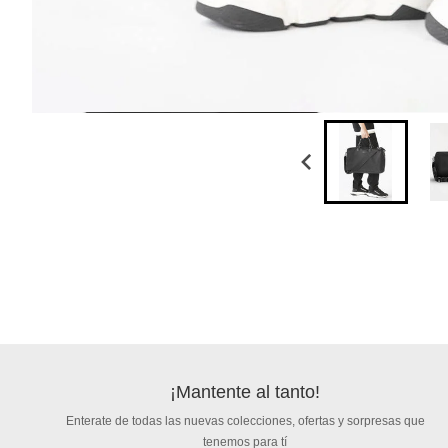
¡Mantente al tanto!
Enterate de todas las nuevas colecciones, ofertas y sorpresas que
tenemos para tí