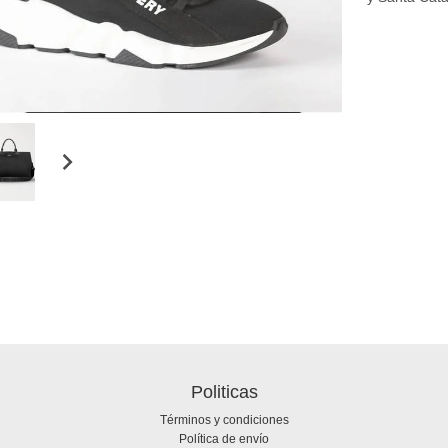
Politicas
Términos y condiciones
Política de envío