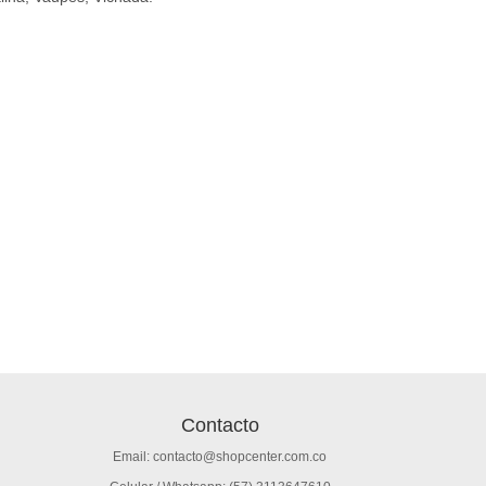
Contacto
Email: contacto@shopcenter.com.co