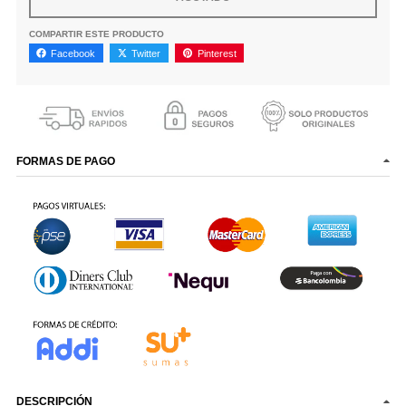
COMPARTIR ESTE PRODUCTO
Facebook
Twitter
Pinterest
FORMAS DE PAGO
DESCRIPCIÓN