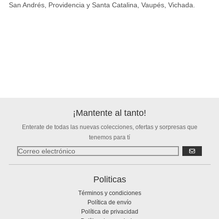
San Andrés, Providencia y Santa Catalina, Vaupés, Vichada.
¡Mantente al tanto!
Enterate de todas las nuevas colecciones, ofertas y sorpresas que
tenemos para tí
SUSCRIBIR
Politicas
Términos y condiciones
Política de envío
Política de privacidad