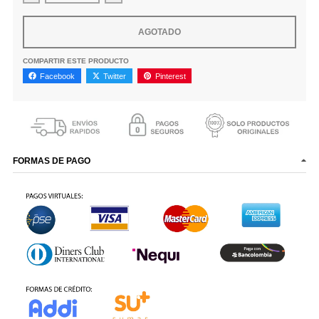
AGOTADO
COMPARTIR ESTE PRODUCTO
Facebook
Twitter
Pinterest
FORMAS DE PAGO