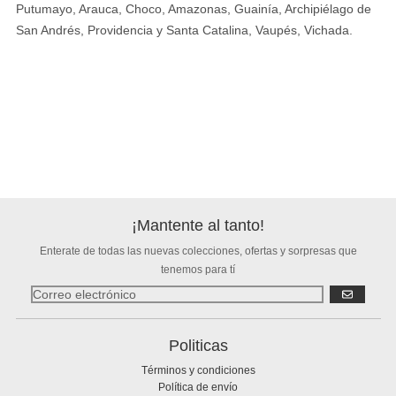
Putumayo, Arauca, Choco, Amazonas, Guainía, Archipiélago de
San Andrés, Providencia y Santa Catalina, Vaupés, Vichada.
¡Mantente al tanto!
Enterate de todas las nuevas colecciones, ofertas y sorpresas que
tenemos para tí
SUSCRIBIR
Politicas
Términos y condiciones
Política de envío