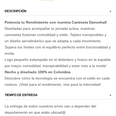
DESCRIPCIÓN
Potencia tu Rendimiento con nuestra Camiseta Dancehall
Diseñadas para acompañar tu jornada activa, nuestras
camisetas fusionan comodidad y estilo. Tejidos transpirables y
un diseño aerodinámico que se adapta a cada movimiento.
Supera tus límites con el equilibrio perfecto entre funcionalidad y
moda.
Logo pequeño estampado en el delantero y hueco en la espalda
par mayor comodidad, transpirabilidad y estar más a la moda!
Hecho y diseñado 100% en Colombia
Descubre cómo la tecnología se encuentra con el estilo en cada
costura. ¡Viste para el rendimiento, vive para la intensidad!
TIEMPO DE ENTREGA
La entrega de todos nuestros envío van a depender del
departamento en que estés ubicad@.