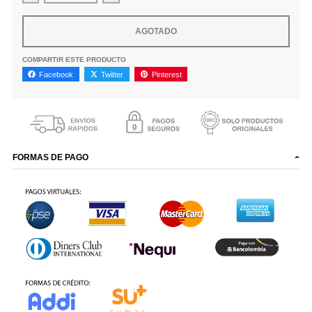
AGOTADO
COMPARTIR ESTE PRODUCTO
Facebook
Twitter
Pinterest
FORMAS DE PAGO