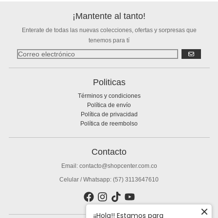
¡Mantente al tanto!
Enterate de todas las nuevas colecciones, ofertas y sorpresas que
tenemos para tí
SUSCRIBIR
Politicas
Términos y condiciones
Política de envío
Política de privacidad
Política de reembolso
Contacto
Email: contacto@shopcenter.com.co
Celular / Whatsapp: (57) 3113647610
¡¡Hola!! Estamos para