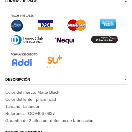
FORMAS DE PAGO
DESCRIPCIÓN
Color del marco: Matte Black
Color del lente: prizm road
Tamaño:
Estándar
Referencia:
OO9406-0837
Garantía de 2 años por defectos de fabricación.