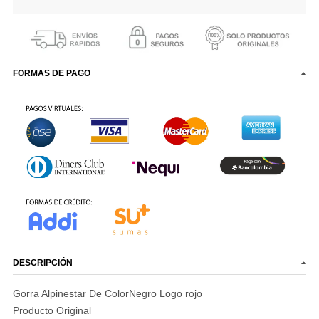
FORMAS DE PAGO
DESCRIPCIÓN
Gorra Alpinestar De ColorNegro Logo rojo
Producto Original