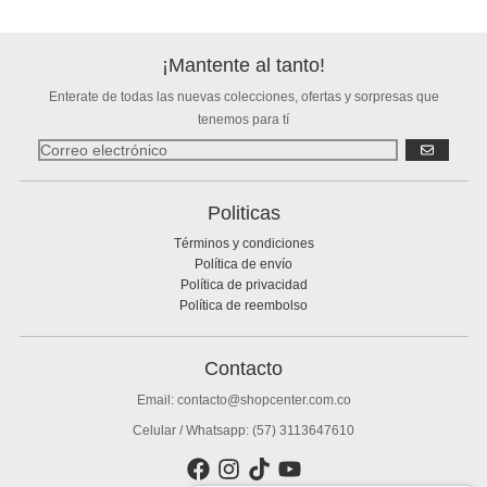
¡Mantente al tanto!
Enterate de todas las nuevas colecciones, ofertas y sorpresas que
tenemos para tí
SUSCRIBIR
Politicas
Términos y condiciones
Política de envío
Política de privacidad
Política de reembolso
Contacto
Email: contacto@shopcenter.com.co
Celular / Whatsapp: (57) 3113647610