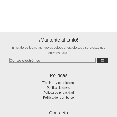
¡Mantente al tanto!
Enterate de todas las nuevas colecciones, ofertas y sorpresas que
tenemos para tí
SUSCRIBIR
Politicas
Términos y condiciones
Política de envío
Política de privacidad
Política de reembolso
Contacto