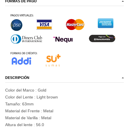
FORMAS DE PAGO
DESCRIPCIÓN
Color del Marco :
Gold
Color del Lente :
Light brown
Tamaño: 63mm
Material del Frente :
Metal
Material de Varilla : Metal
Altura del lente :
56.0