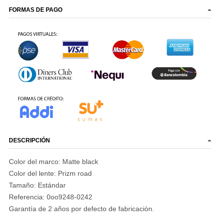
FORMAS DE PAGO
DESCRIPCIÓN
Color del marco: Matte black
Color del lente: Prizm road
Tamaño:
Estándar
Referencia: 0oo9248-0242
Garantía
de 2 años por defecto de fabricación.