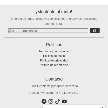
¡Mantente al tanto!
Enterate de todas las nuevas colecciones, ofertas y sorpresas que
tenemos para tí
SUSCRIBIR
Politicas
Términos y condiciones
Política de envío
Política de privacidad
Política de reembolso
Contacto
Email: contacto@shopcenter.com.co
Celular / Whatsapp: (57) 3113647610