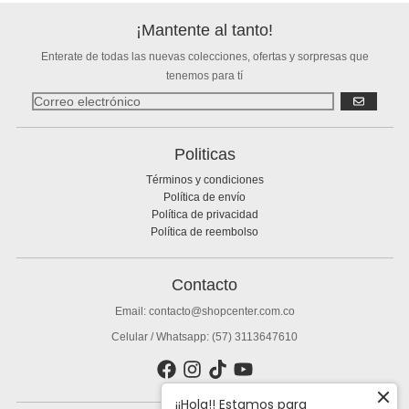
¡Mantente al tanto!
Enterate de todas las nuevas colecciones, ofertas y sorpresas que
tenemos para tí
SUSCRIBIR
Politicas
Términos y condiciones
Política de envío
Política de privacidad
Política de reembolso
Contacto
Email: contacto@shopcenter.com.co
Celular / Whatsapp: (57) 3113647610
¡¡Hola!! Estamos para