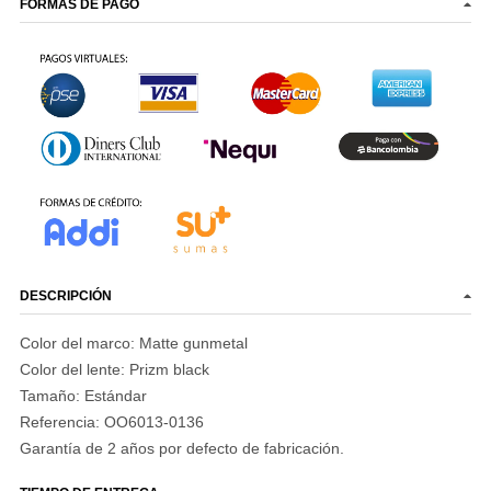
FORMAS DE PAGO
DESCRIPCIÓN
Color del marco: Matte gunmetal
Color del lente: Prizm black
Tamaño:
Estándar
Referencia:
OO6013-0136
Garantía
de 2 años por defecto de fabricación.