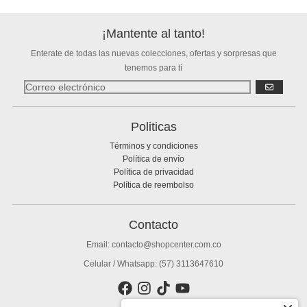
¡Mantente al tanto!
Enterate de todas las nuevas colecciones, ofertas y sorpresas que
tenemos para tí
SUSCRIBIR
Politicas
Términos y condiciones
Política de envío
Política de privacidad
Política de reembolso
Contacto
Email: contacto@shopcenter.com.co
Celular / Whatsapp: (57) 3113647610