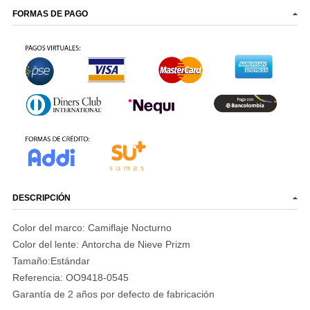
FORMAS DE PAGO
DESCRIPCIÓN
Color del marco: Camiflaje Nocturno
Color del lente: Antorcha de Nieve Prizm
Tamaño:Estándar
Referencia:
OO9418-0545
Garantía
de 2 años por defecto de fabricación