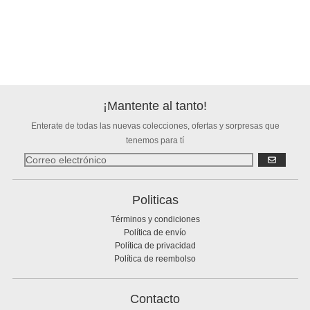
¡Mantente al tanto!
Enterate de todas las nuevas colecciones, ofertas y sorpresas que
tenemos para tí
SUSCRIBIR
Politicas
Términos y condiciones
Política de envío
Política de privacidad
Política de reembolso
Contacto