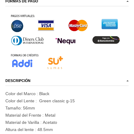
FORMAS DE PAGO
DESCRIPCIÓN
Color del Marco :
Black
Color del Lente :
Green classic g-15
Tamaño: 56mm
Material del Frente : Metal
Material de Varilla : Acetato
Altura del lente : 48.5mm