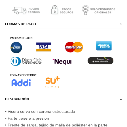
FORMAS DE PAGO
DESCRIPCIÓN
• Visera curva con corona estructurada
• Parte trasera a presión
• Frente de sarga, tejido de malla de poliéster en la parte