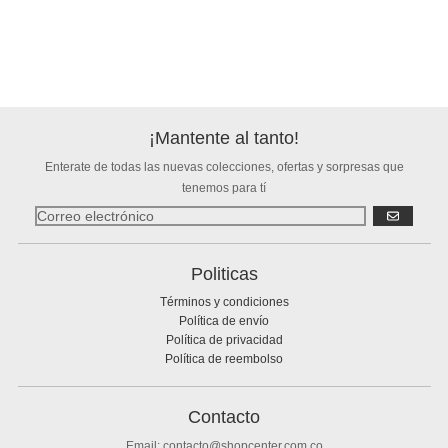
¡Mantente al tanto!
Enterate de todas las nuevas colecciones, ofertas y sorpresas que
tenemos para tí
SUSCRIBIR
Politicas
Términos y condiciones
Política de envío
Política de privacidad
Política de reembolso
Contacto
Email: contacto@shopcenter.com.co