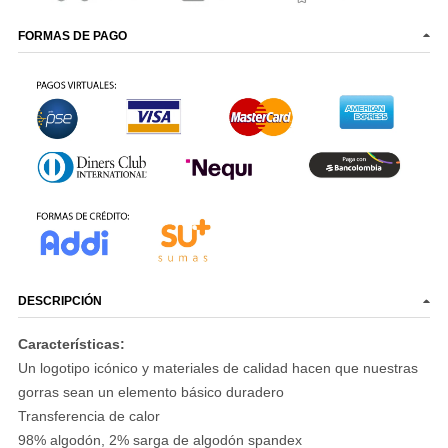
FORMAS DE PAGO
DESCRIPCIÓN
Características:
Un logotipo icónico y materiales de calidad hacen que nuestras
gorras sean un elemento básico duradero
Transferencia de calor
98% algodón, 2% sarga de algodón spandex