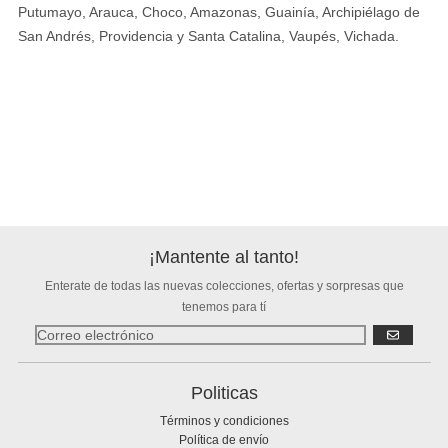
Putumayo, Arauca, Choco, Amazonas, Guainía, Archipiélago de
San Andrés, Providencia y Santa Catalina, Vaupés, Vichada.
¡Mantente al tanto!
Enterate de todas las nuevas colecciones, ofertas y sorpresas que
tenemos para tí
SUSCRIBIR
Politicas
Términos y condiciones
Política de envío