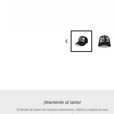
¡Mantente al tanto!
Enterate de todas las nuevas colecciones, ofertas y sorpresas que