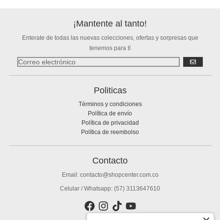
¡Mantente al tanto!
Enterate de todas las nuevas colecciones, ofertas y sorpresas que
tenemos para tí
SUSCRIBIR
Politicas
Términos y condiciones
Política de envío
Política de privacidad
Política de reembolso
Contacto
Email: contacto@shopcenter.com.co
Celular / Whatsapp: (57) 3113647610