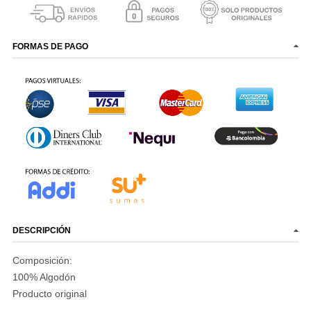
FORMAS DE PAGO
DESCRIPCIÓN
Composición:
100% Algodón
Producto original