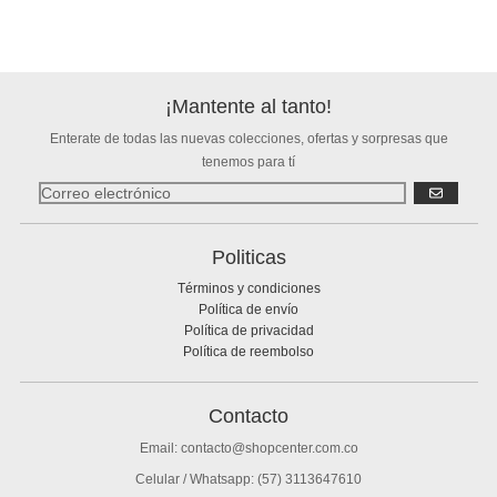
¡Mantente al tanto!
Enterate de todas las nuevas colecciones, ofertas y sorpresas que
tenemos para tí
SUSCRIBIR
Politicas
Términos y condiciones
Política de envío
Política de privacidad
Política de reembolso
Contacto
Email: contacto@shopcenter.com.co
Celular / Whatsapp: (57) 3113647610