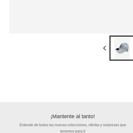
¡Mantente al tanto!
Enterate de todas las nuevas colecciones, ofertas y sorpresas que
tenemos para tí