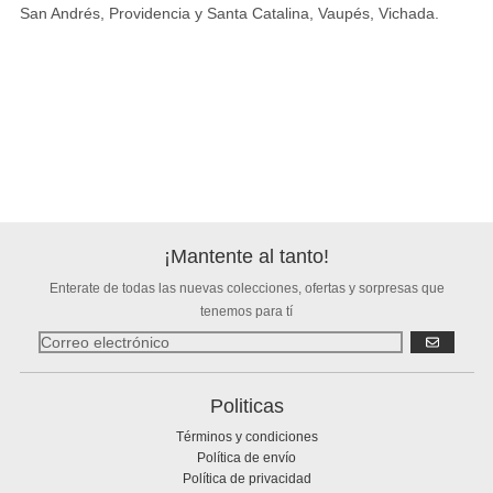
San Andrés, Providencia y Santa Catalina, Vaupés, Vichada.
¡Mantente al tanto!
Enterate de todas las nuevas colecciones, ofertas y sorpresas que
tenemos para tí
SUSCRIBIR
Politicas
Términos y condiciones
Política de envío
Política de privacidad