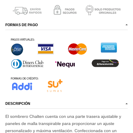
FORMAS DE PAGO
DESCRIPCIÓN
El sombrero Chalten cuenta con una parte trasera ajustable y
paneles de malla transpirable para proporcionar un ajuste
personalizado y máxima ventilación.
Confeccionada con un