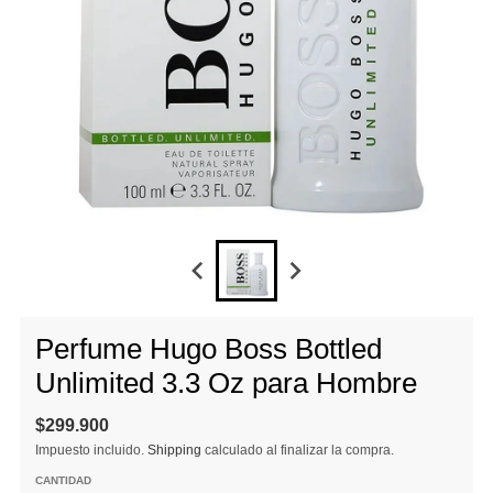
Perfume Hugo Boss Bottled
Unlimited 3.3 Oz para Hombre
$299.900
Impuesto incluido.
Shipping
calculado al finalizar la compra.
CANTIDAD