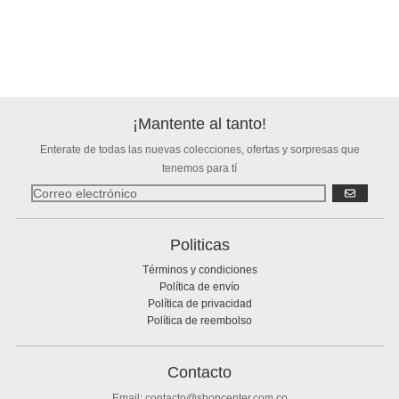
¡Mantente al tanto!
Enterate de todas las nuevas colecciones, ofertas y sorpresas que
tenemos para tí
SUSCRIBIR
Politicas
Términos y condiciones
Política de envío
Política de privacidad
Política de reembolso
Contacto
Email: contacto@shopcenter.com.co