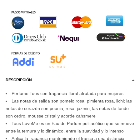
DESCRIPCIÓN
Perfume Tous con fragancia floral afrutada para mujeres
Las notas de salida son pomelo rosa, pimienta rosa, lichi; las
notas de corazón son peonia, rosa, jazmin; las notas de fondo
son cedro, mousse cristal y acorde cahsmere
Tous LoveMe es un Eau de Parfum polifacético que se mueve
entre la ternura y lo dinámico, entre la suavidad y lo intenso
Aplica la fragancia manteniendo el frasco a una distancia