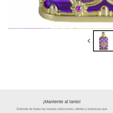
¡Mantente al tanto!
Enterate de todas las nuevas colecciones, ofertas y sorpresas que