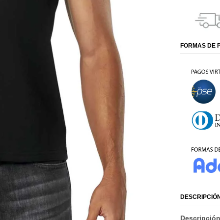
FORMAS DE 
DESCRIPCIÓ
Descripció