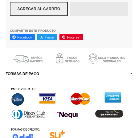
AGREGAR AL CARRITO
COMPARTIR ESTE PRODUCTO
Facebook
Twitter
Pinterest
FORMAS DE PAGO