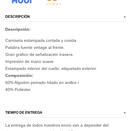
DESCRIPCIÓN
Descripción:
Camiseta estampada cortada y cosida
Palabra fuente vintage al frente.
Gran gráfico de señalización trasera.
Impresión de mano suave
Estampado interior del cuello, etiquetado exterior.
Composición
:
60% Algodón peinado hilado en anillos /
40% Poliéster.
TIEMPO DE ENTREGA
La entrega de todos nuestros envío van a depender del