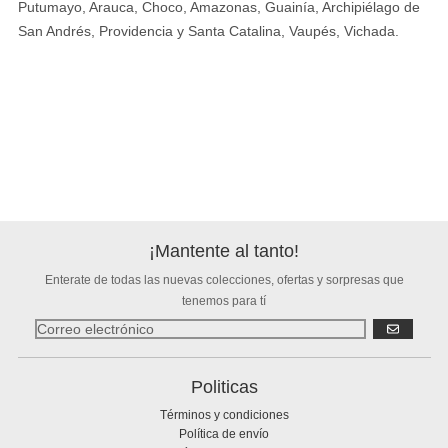
Putumayo, Arauca, Choco, Amazonas, Guainía, Archipiélago de
San Andrés, Providencia y Santa Catalina, Vaupés, Vichada.
¡Mantente al tanto!
Enterate de todas las nuevas colecciones, ofertas y sorpresas que
tenemos para tí
SUSCRIBIR
Politicas
Términos y condiciones
Política de envío