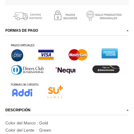
FORMAS DE PAGO
DESCRIPCIÓN
Color del Marco :
Gold
Color del Lente :
Green